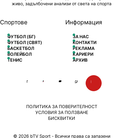
живо, задълбочени анализи от света на спорта
Спортове
Информация
ФУТБОЛ (БГ)
ЗА НАС
ФУТБОЛ (СВЯТ)
КОНТАКТИ
БАСКЕТБОЛ
РЕКЛАМА
ВОЛЕЙБОЛ
КАРИЕРИ
ТЕНИС
АРХИВ
ПОЛИТИКА ЗА ПОВЕРИТЕЛНОСТ
УСЛОВИЯ ЗА ПОЛЗВАНЕ
БИСКВИТКИ
© 2026 bTV Sport - Всички права са запазени