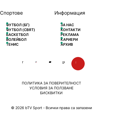
Спортове
Информация
ФУТБОЛ (БГ)
ЗА НАС
ФУТБОЛ (СВЯТ)
КОНТАКТИ
БАСКЕТБОЛ
РЕКЛАМА
ВОЛЕЙБОЛ
КАРИЕРИ
ТЕНИС
АРХИВ
ПОЛИТИКА ЗА ПОВЕРИТЕЛНОСТ
УСЛОВИЯ ЗА ПОЛЗВАНЕ
БИСКВИТКИ
© 2026 bTV Sport - Всички права са запазени