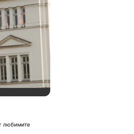
от любимите