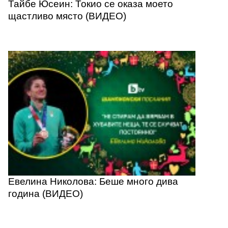
Тайбе Юсеин: Токио се оказа моето
щастливо място (ВИДЕО)
Евелина Николова: Беше много дива
година (ВИДЕО)