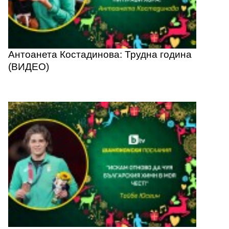
Антоанета Костадинова: Трудна година
(ВИДЕО)