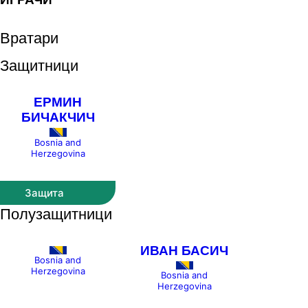
Вратари
Защитници
ЕРМИН
БИЧАКЧИЧ
Bosnia and
Herzegovina
Защита
Полузащитници
ИВАН БАСИЧ
Bosnia and
Herzegovina
Bosnia and
Herzegovina