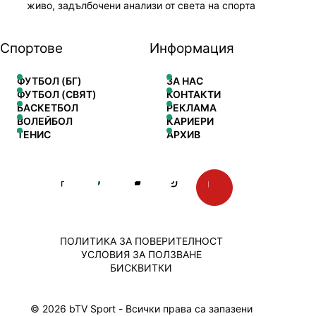
живо, задълбочени анализи от света на спорта
Спортове
Информация
ФУТБОЛ (БГ)
ЗА НАС
ФУТБОЛ (СВЯТ)
КОНТАКТИ
БАСКЕТБОЛ
РЕКЛАМА
ВОЛЕЙБОЛ
КАРИЕРИ
ТЕНИС
АРХИВ
ПОЛИТИКА ЗА ПОВЕРИТЕЛНОСТ
УСЛОВИЯ ЗА ПОЛЗВАНЕ
БИСКВИТКИ
© 2026 bTV Sport - Всички права са запазени