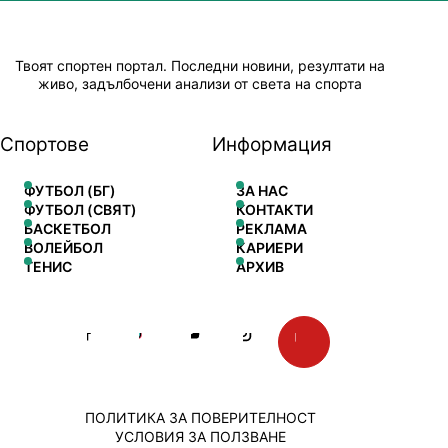
Твоят спортен портал. Последни новини, резултати на
живо, задълбочени анализи от света на спорта
Спортове
Информация
ФУТБОЛ (БГ)
ЗА НАС
ФУТБОЛ (СВЯТ)
КОНТАКТИ
БАСКЕТБОЛ
РЕКЛАМА
ВОЛЕЙБОЛ
КАРИЕРИ
ТЕНИС
АРХИВ
ПОЛИТИКА ЗА ПОВЕРИТЕЛНОСТ
УСЛОВИЯ ЗА ПОЛЗВАНЕ