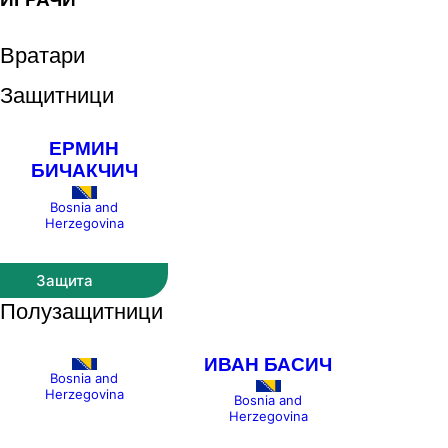
Вратари
Защитници
ЕРМИН
БИЧАКЧИЧ
Bosnia and
Herzegovina
Защита
Полузащитници
ИВАН БАСИЧ
Bosnia and
Herzegovina
Bosnia and
Herzegovina