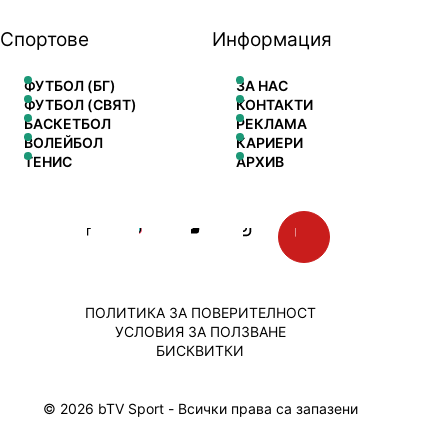
Спортове
Информация
ФУТБОЛ (БГ)
ЗА НАС
ФУТБОЛ (СВЯТ)
КОНТАКТИ
БАСКЕТБОЛ
РЕКЛАМА
ВОЛЕЙБОЛ
КАРИЕРИ
ТЕНИС
АРХИВ
ПОЛИТИКА ЗА ПОВЕРИТЕЛНОСТ
УСЛОВИЯ ЗА ПОЛЗВАНЕ
БИСКВИТКИ
© 2026 bTV Sport - Всички права са запазени
Сайт от: