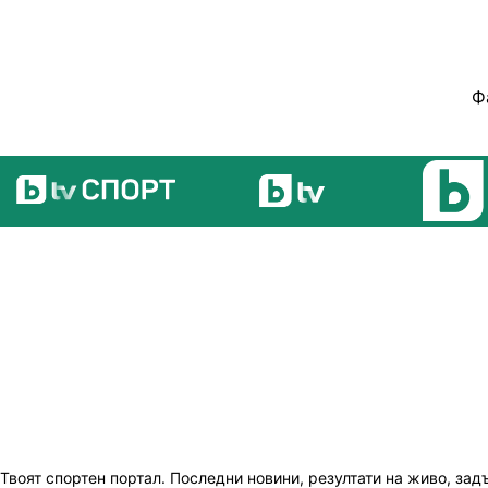
Ф
Твоят спортен портал. Последни новини, резултати на живо, зад