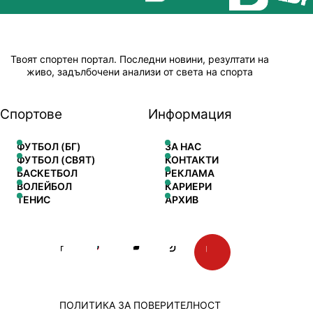
Твоят спортен портал. Последни новини, резултати на
живо, задълбочени анализи от света на спорта
Спортове
Информация
ФУТБОЛ (БГ)
ЗА НАС
ФУТБОЛ (СВЯТ)
КОНТАКТИ
БАСКЕТБОЛ
РЕКЛАМА
ВОЛЕЙБОЛ
КАРИЕРИ
ТЕНИС
АРХИВ
ПОЛИТИКА ЗА ПОВЕРИТЕЛНОСТ