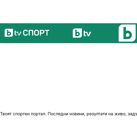
Твоят спортен портал. Последни новини, резултати на живо, зад