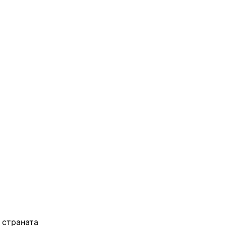
 страната