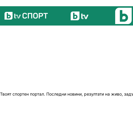
Твоят спортен портал. Последни новини, резултати на живо, зад