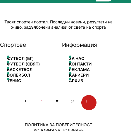
Твоят спортен портал. Последни новини, резултати на
живо, задълбочени анализи от света на спорта
Спортове
Информация
ФУТБОЛ (БГ)
ЗА НАС
ФУТБОЛ (СВЯТ)
КОНТАКТИ
БАСКЕТБОЛ
РЕКЛАМА
ВОЛЕЙБОЛ
КАРИЕРИ
ТЕНИС
АРХИВ
ПОЛИТИКА ЗА ПОВЕРИТЕЛНОСТ
УСЛОВИЯ ЗА ПОЛЗВАНЕ