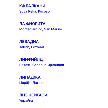
КФ БАЛКАНИ
Suva Reka, Косово
ЛА ФИОРИТА
Montegiardino, San Marino
ЛЕВАДИА
Tallinn, Естония
ЛИНФИЙЛД
Belfast, Северна Ирландия
ЛИПĀДЖА
Liepāja, Латвия
ЛНЗ ЧЕРКАСИ
Украйна