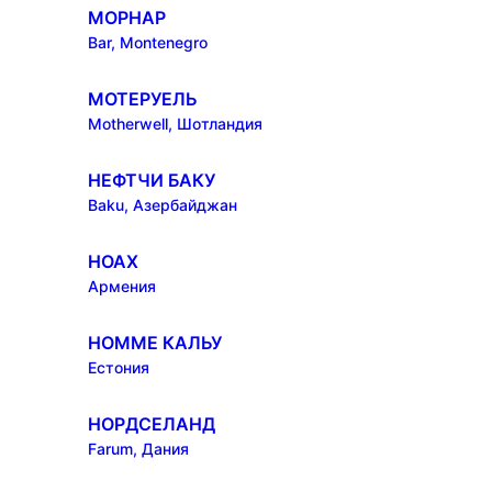
МОРНАР
Bar, Montenegro
МОТЕРУЕЛЬ
Motherwell, Шотландия
НЕФТЧИ БАКУ
Baku, Азербайджан
НОАХ
Армения
НОММЕ КАЛЬУ
Естония
НОРДСЕЛАНД
Farum, Дания