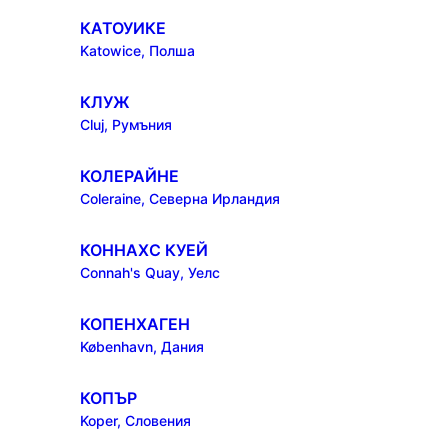
КАТОУИКЕ
Katowice, Полша
КЛУЖ
Cluj, Румъния
КОЛЕРАЙНЕ
Coleraine, Северна Ирландия
КОННАХС КУЕЙ
Connah's Quay, Уелс
КОПЕНХАГЕН
København, Дания
КОПЪР
Koper, Словения