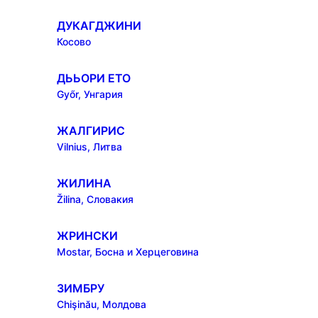
ДУКАГДЖИНИ
Косово
ДЬЬОРИ ЕТО
Győr, Унгария
ЖАЛГИРИС
Vilnius, Литва
ЖИЛИНА
Žilina, Словакия
ЖРИНСКИ
Mostar, Босна и Херцеговина
ЗИМБРУ
Chişinău, Молдова