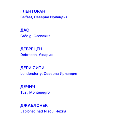
ГЛЕНТОРАН
Belfast, Северна Ирландия
ДАС
Grödig, Словакия
ДЕБРЕЦЕН
Debrecen, Унгария
ДЕРИ СИТИ
Londonderry, Северна Ирландия
ДЕЧИЧ
Tuzi, Montenegro
ДЖАБЛОНЕК
Jablonec nad Nisou, Чехия