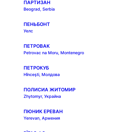
ПАРТИЗАН
Beograd, Serbia
ПЕНЬБОНТ
Уелс
ПЕТРОВАК
Petrovac na Moru, Montenegro
ПЕТРОКУБ
Hînceşti, Молдова
ПОЛИСИА ЖИТОМИР
Zhytomyr, Украйна
ПЮНИК ЕРЕВАН
Yerevan, Армения