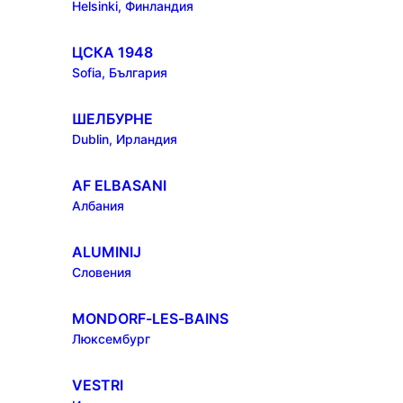
Helsinki, Финландия
ЦСКА 1948
Sofia, България
ШЕЛБУРНЕ
Dublin, Ирландия
AF ELBASANI
Албания
ALUMINIJ
Словения
MONDORF-LES-BAINS
Люксембург
VESTRI