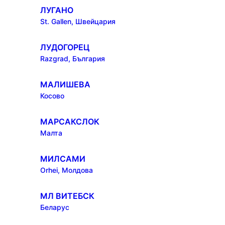
ЛУГАНО
St. Gallen, Швейцария
ЛУДОГОРЕЦ
Razgrad, България
МАЛИШЕВА
Косово
МАРСАКСЛОК
Малта
МИЛСАМИ
Orhei, Молдова
МЛ ВИТЕБСК
Беларус