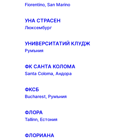
Fiorentino, San Marino
УНА СТРАСЕН
Люксембург
УНИВЕРСИТАТИЙ КЛУДЖ
Румъния
ФК САНТА КОЛОМА
Santa Coloma, Андора
ФКСБ
Bucharest, Румъния
ФЛОРА
Tallinn, Естония
ФЛОРИАНА