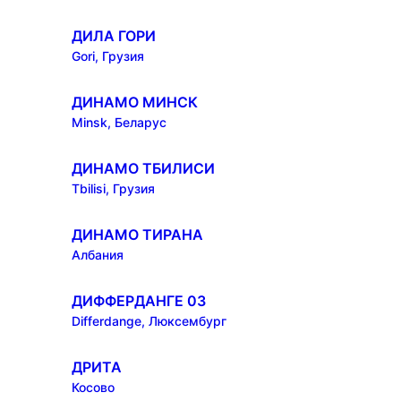
ДИЛА ГОРИ
Gori, Грузия
ДИНАМО МИНСК
Minsk, Беларус
ДИНАМО ТБИЛИСИ
Tbilisi, Грузия
ДИНАМО ТИРАНА
Албания
ДИФФЕРДАНГЕ 03
Differdange, Люксембург
ДРИТА
Косово