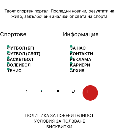
Твоят спортен портал. Последни новини, резултати на
живо, задълбочени анализи от света на спорта
Спортове
Информация
ФУТБОЛ (БГ)
ЗА НАС
ФУТБОЛ (СВЯТ)
КОНТАКТИ
БАСКЕТБОЛ
РЕКЛАМА
ВОЛЕЙБОЛ
КАРИЕРИ
ТЕНИС
АРХИВ
ПОЛИТИКА ЗА ПОВЕРИТЕЛНОСТ
УСЛОВИЯ ЗА ПОЛЗВАНЕ
БИСКВИТКИ