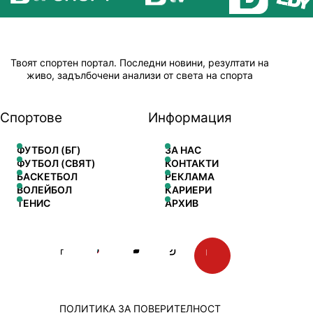
Твоят спортен портал. Последни новини, резултати на
живо, задълбочени анализи от света на спорта
Спортове
Информация
ФУТБОЛ (БГ)
ЗА НАС
ФУТБОЛ (СВЯТ)
КОНТАКТИ
БАСКЕТБОЛ
РЕКЛАМА
ВОЛЕЙБОЛ
КАРИЕРИ
ТЕНИС
АРХИВ
ПОЛИТИКА ЗА ПОВЕРИТЕЛНОСТ