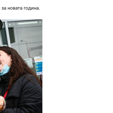
 за новата година.