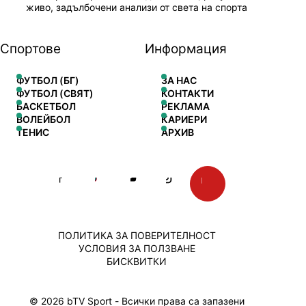
живо, задълбочени анализи от света на спорта
Спортове
Информация
ФУТБОЛ (БГ)
ЗА НАС
ФУТБОЛ (СВЯТ)
КОНТАКТИ
БАСКЕТБОЛ
РЕКЛАМА
ВОЛЕЙБОЛ
КАРИЕРИ
ТЕНИС
АРХИВ
ПОЛИТИКА ЗА ПОВЕРИТЕЛНОСТ
УСЛОВИЯ ЗА ПОЛЗВАНЕ
БИСКВИТКИ
© 2026 bTV Sport - Всички права са запазени