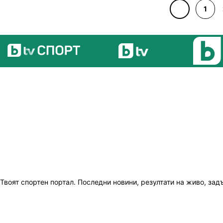
1
Твоят спортен портал. Последни новини, резултати на живо, зад