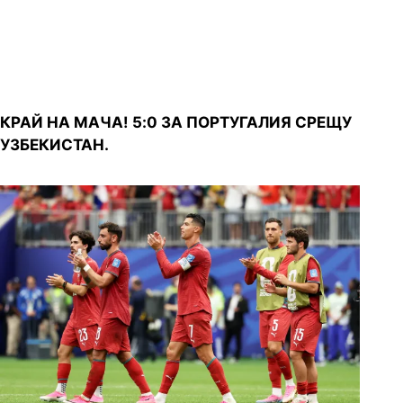
2026
КРАЙ НА МАЧА! 5:0 ЗА ПОРТУГАЛИЯ СРЕЩУ
УЗБЕКИСТАН.