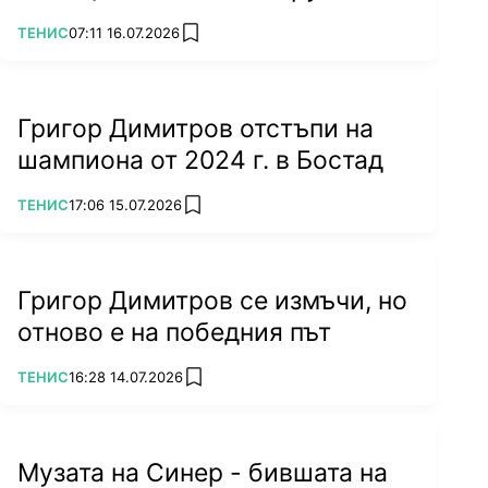
ПОВЕЧЕ ОТ
ТЕНИС
07:11 16.07.2026
add favorites
Григор Димитров отстъпи на
шампиона от 2024 г. в Бостад
ПОВЕЧЕ ОТ
ТЕНИС
17:06 15.07.2026
add favorites
Григор Димитров се измъчи, но
отново е на победния път
ПОВЕЧЕ ОТ
ТЕНИС
16:28 14.07.2026
add favorites
Музата на Синер - бившата на