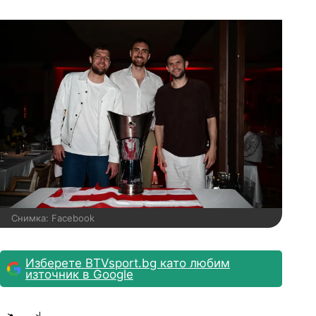
Снимка: Facebook
Изберете BTVsport.bg като любим
източник в Google