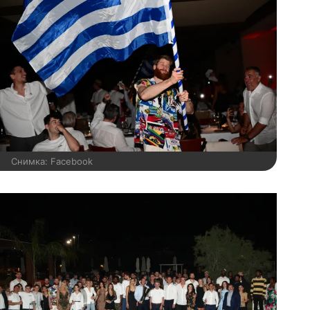
Снимка: Facebook