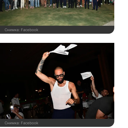
Снимка: Facebook
Снимка: Facebook