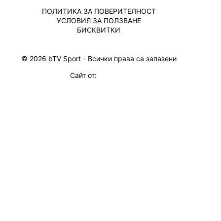
ПОЛИТИКА ЗА ПОВЕРИТЕЛНОСТ
УСЛОВИЯ ЗА ПОЛЗВАНЕ
БИСКВИТКИ
© 2026 bTV Sport - Всички права са запазени
Сайт от: