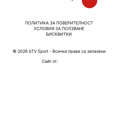
ПОЛИТИКА ЗА ПОВЕРИТЕЛНОСТ
УСЛОВИЯ ЗА ПОЛЗВАНЕ
БИСКВИТКИ
© 2026 bTV Sport - Всички права са запазени
Сайт от: