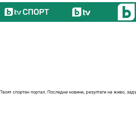
Твоят спортен портал. Последни новини, резултати на живо, зад