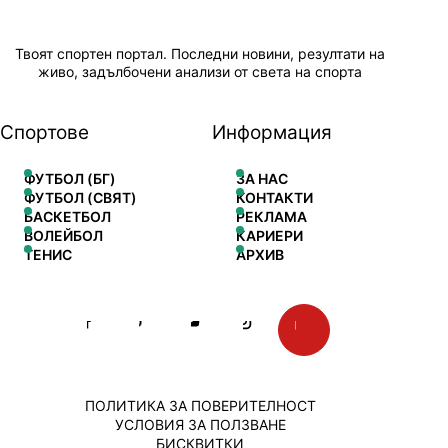
Твоят спортен портал. Последни новини, резултати на
живо, задълбочени анализи от света на спорта
Спортове
Информация
ФУТБОЛ (БГ)
ЗА НАС
ФУТБОЛ (СВЯТ)
КОНТАКТИ
БАСКЕТБОЛ
РЕКЛАМА
ВОЛЕЙБОЛ
КАРИЕРИ
ТЕНИС
АРХИВ
ПОЛИТИКА ЗА ПОВЕРИТЕЛНОСТ
УСЛОВИЯ ЗА ПОЛЗВАНЕ
БИСКВИТКИ