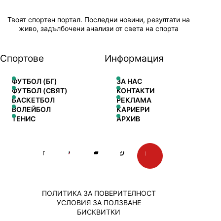
Твоят спортен портал. Последни новини, резултати на
живо, задълбочени анализи от света на спорта
Спортове
Информация
ФУТБОЛ (БГ)
ЗА НАС
ФУТБОЛ (СВЯТ)
КОНТАКТИ
БАСКЕТБОЛ
РЕКЛАМА
ВОЛЕЙБОЛ
КАРИЕРИ
ТЕНИС
АРХИВ
ПОЛИТИКА ЗА ПОВЕРИТЕЛНОСТ
УСЛОВИЯ ЗА ПОЛЗВАНЕ
БИСКВИТКИ