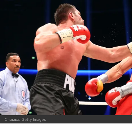
Снимка: Getty Images