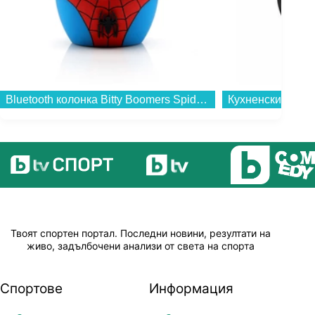
Bluetooth колонка Bitty Boomers Spider-Man - BITTYSPIDER...
Твоят спортен портал. Последни новини, резултати на
живо, задълбочени анализи от света на спорта
Спортове
Информация