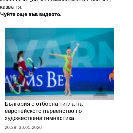
казва тя.
Чуйте още във видеото.
България с отборна титла на
европейското първенство по
художествена гимнастика
20:39, 30.05.2026