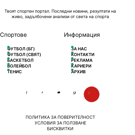
Твоят спортен портал. Последни новини, резултати на
живо, задълбочени анализи от света на спорта
Спортове
Информация
ФУТБОЛ (БГ)
ЗА НАС
ФУТБОЛ (СВЯТ)
КОНТАКТИ
БАСКЕТБОЛ
РЕКЛАМА
ВОЛЕЙБОЛ
КАРИЕРИ
ТЕНИС
АРХИВ
ПОЛИТИКА ЗА ПОВЕРИТЕЛНОСТ
УСЛОВИЯ ЗА ПОЛЗВАНЕ
БИСКВИТКИ