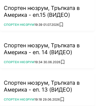
Спортен нюзрум, Тръпката в
Америка - еп.15 (ВИДЕО)
ПОВЕЧЕ ОТ
СПОРТЕН НЮЗРУМ
19:39 01.07.2026
add favorites
Спортен нюзрум, Тръпката в
Америка - еп. 14 (ВИДЕО)
ПОВЕЧЕ ОТ
СПОРТЕН НЮЗРУМ
19:34 30.06.2026
add favorites
Спортен нюзрум, Тръпката в
Америка - еп. 13 (ВИДЕО)
ПОВЕЧЕ ОТ
СПОРТЕН НЮЗРУМ
19:18 29.06.2026
add favorites