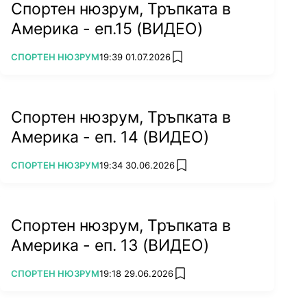
Спортен нюзрум, Тръпката в
Америка - еп.15 (ВИДЕО)
ПОВЕЧЕ ОТ
СПОРТЕН НЮЗРУМ
19:39 01.07.2026
add favorites
Спортен нюзрум, Тръпката в
Америка - еп. 14 (ВИДЕО)
ПОВЕЧЕ ОТ
СПОРТЕН НЮЗРУМ
19:34 30.06.2026
add favorites
Спортен нюзрум, Тръпката в
Америка - еп. 13 (ВИДЕО)
ПОВЕЧЕ ОТ
СПОРТЕН НЮЗРУМ
19:18 29.06.2026
add favorites