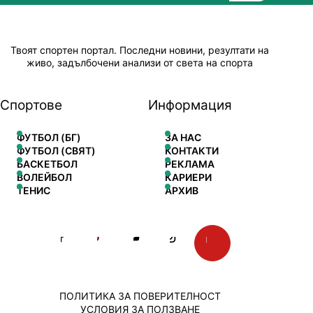
Твоят спортен портал. Последни новини, резултати на
живо, задълбочени анализи от света на спорта
Спортове
Информация
ФУТБОЛ (БГ)
ЗА НАС
ФУТБОЛ (СВЯТ)
КОНТАКТИ
БАСКЕТБОЛ
РЕКЛАМА
ВОЛЕЙБОЛ
КАРИЕРИ
ТЕНИС
АРХИВ
ПОЛИТИКА ЗА ПОВЕРИТЕЛНОСТ
УСЛОВИЯ ЗА ПОЛЗВАНЕ