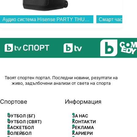
Аудио система Hisense PARTY THUNDER HP500...
Твоят спортен портал. Последни новини, резултати на
живо, задълбочени анализи от света на спорта
Спортове
Информация
ФУТБОЛ (БГ)
ЗА НАС
ФУТБОЛ (СВЯТ)
КОНТАКТИ
БАСКЕТБОЛ
РЕКЛАМА
ВОЛЕЙБОЛ
КАРИЕРИ