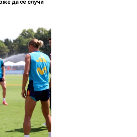
оже да се случи