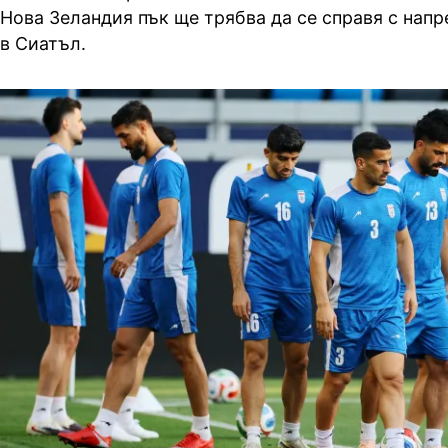
Нова Зеландия пък ще трябва да се справя с напр
в Сиатъл.