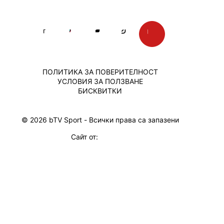
ПОЛИТИКА ЗА ПОВЕРИТЕЛНОСТ
УСЛОВИЯ ЗА ПОЛЗВАНЕ
БИСКВИТКИ
© 2026 bTV Sport - Всички права са запазени
Сайт от: