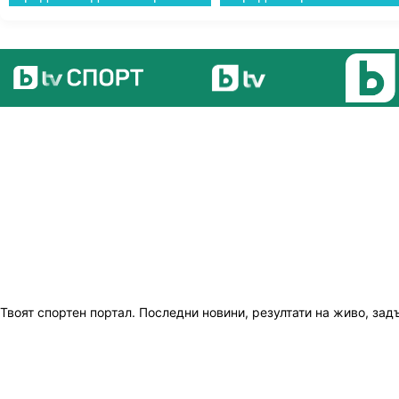
Твоят спортен портал. Последни новини, резултати на живо, зад