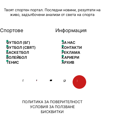
Твоят спортен портал. Последни новини, резултати на
живо, задълбочени анализи от света на спорта
Спортове
Информация
ФУТБОЛ (БГ)
ЗА НАС
ФУТБОЛ (СВЯТ)
КОНТАКТИ
БАСКЕТБОЛ
РЕКЛАМА
ВОЛЕЙБОЛ
КАРИЕРИ
ТЕНИС
АРХИВ
ПОЛИТИКА ЗА ПОВЕРИТЕЛНОСТ
УСЛОВИЯ ЗА ПОЛЗВАНЕ
БИСКВИТКИ