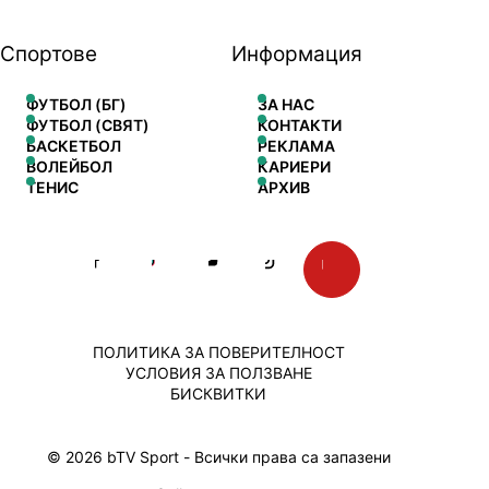
Спортове
Информация
ФУТБОЛ (БГ)
ЗА НАС
ФУТБОЛ (СВЯТ)
КОНТАКТИ
БАСКЕТБОЛ
РЕКЛАМА
ВОЛЕЙБОЛ
КАРИЕРИ
ТЕНИС
АРХИВ
ПОЛИТИКА ЗА ПОВЕРИТЕЛНОСТ
УСЛОВИЯ ЗА ПОЛЗВАНЕ
БИСКВИТКИ
© 2026 bTV Sport - Всички права са запазени