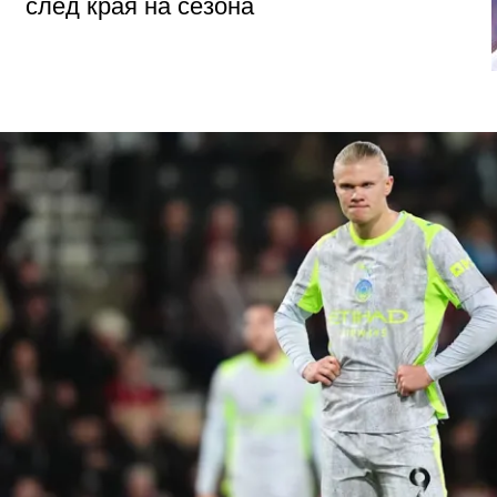
след края на сезона