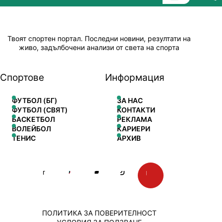
Твоят спортен портал. Последни новини, резултати на
живо, задълбочени анализи от света на спорта
Спортове
Информация
ФУТБОЛ (БГ)
ЗА НАС
ФУТБОЛ (СВЯТ)
КОНТАКТИ
БАСКЕТБОЛ
РЕКЛАМА
ВОЛЕЙБОЛ
КАРИЕРИ
ТЕНИС
АРХИВ
ПОЛИТИКА ЗА ПОВЕРИТЕЛНОСТ