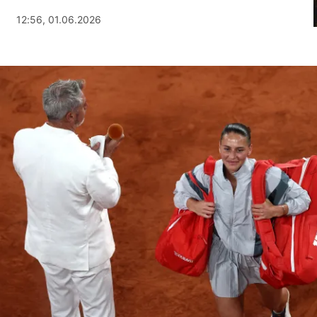
12:56, 01.06.2026