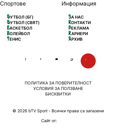
Спортове
Информация
ФУТБОЛ (БГ)
ЗА НАС
ФУТБОЛ (СВЯТ)
КОНТАКТИ
БАСКЕТБОЛ
РЕКЛАМА
ВОЛЕЙБОЛ
КАРИЕРИ
ТЕНИС
АРХИВ
ПОЛИТИКА ЗА ПОВЕРИТЕЛНОСТ
УСЛОВИЯ ЗА ПОЛЗВАНЕ
БИСКВИТКИ
© 2026 bTV Sport - Всички права са запазени
Сайт от: