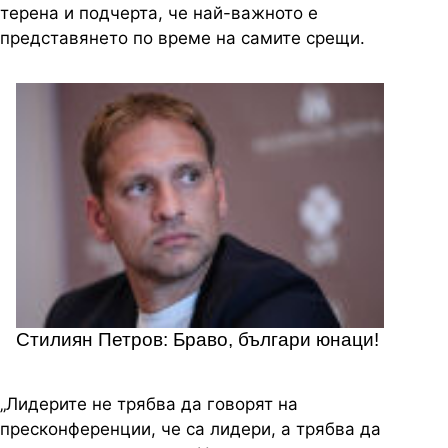
терена и подчерта, че най-важното е
представянето по време на самите срещи.
Стилиян Петров: Браво, българи юнаци!
„Лидерите не трябва да говорят на
пресконференции, че са лидери, а трябва да