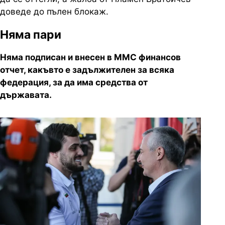
доведе до пълен блокаж.
Няма пари
Няма подписан и внесен в ММС финансов
отчет, какъвто е задължителен за всяка
федерация, за да има средства от
държавата.