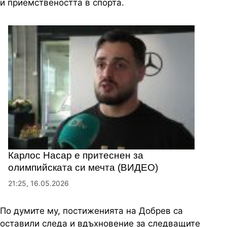
и приемствеността в спорта.
Карлос Насар е притеснен за
олимпийската си мечта (ВИДЕО)
21:25, 16.05.2026
По думите му, постиженията на Добрев са
оставили следа и вдъхновение за следващите