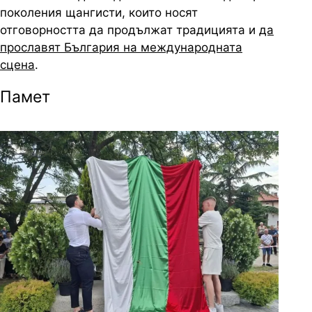
поколения щангисти, които носят
отговорността да продължат традицията и
да
прославят България на международната
сцена
.
Памет