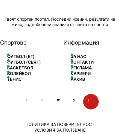
Твоят спортен портал. Последни новини, резултати на
живо, задълбочени анализи от света на спорта
Спортове
Информация
ФУТБОЛ (БГ)
ЗА НАС
ФУТБОЛ (СВЯТ)
КОНТАКТИ
БАСКЕТБОЛ
РЕКЛАМА
ВОЛЕЙБОЛ
КАРИЕРИ
ТЕНИС
АРХИВ
ПОЛИТИКА ЗА ПОВЕРИТЕЛНОСТ
УСЛОВИЯ ЗА ПОЛЗВАНЕ