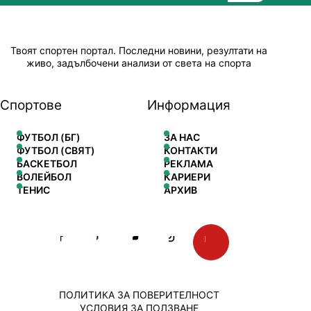
Твоят спортен портал. Последни новини, резултати на
живо, задълбочени анализи от света на спорта
Спортове
Информация
ФУТБОЛ (БГ)
ЗА НАС
ФУТБОЛ (СВЯТ)
КОНТАКТИ
БАСКЕТБОЛ
РЕКЛАМА
ВОЛЕЙБОЛ
КАРИЕРИ
ТЕНИС
АРХИВ
ПОЛИТИКА ЗА ПОВЕРИТЕЛНОСТ
УСЛОВИЯ ЗА ПОЛЗВАНЕ