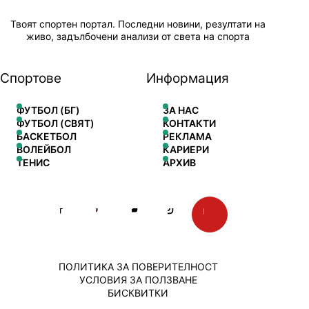
Твоят спортен портал. Последни новини, резултати на
живо, задълбочени анализи от света на спорта
Спортове
Информация
ФУТБОЛ (БГ)
ЗА НАС
ФУТБОЛ (СВЯТ)
КОНТАКТИ
БАСКЕТБОЛ
РЕКЛАМА
ВОЛЕЙБОЛ
КАРИЕРИ
ТЕНИС
АРХИВ
ПОЛИТИКА ЗА ПОВЕРИТЕЛНОСТ
УСЛОВИЯ ЗА ПОЛЗВАНЕ
БИСКВИТКИ