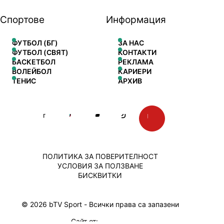
Спортове
Информация
ФУТБОЛ (БГ)
ЗА НАС
ФУТБОЛ (СВЯТ)
КОНТАКТИ
БАСКЕТБОЛ
РЕКЛАМА
ВОЛЕЙБОЛ
КАРИЕРИ
ТЕНИС
АРХИВ
ПОЛИТИКА ЗА ПОВЕРИТЕЛНОСТ
УСЛОВИЯ ЗА ПОЛЗВАНЕ
БИСКВИТКИ
© 2026 bTV Sport - Всички права са запазени
Сайт от: