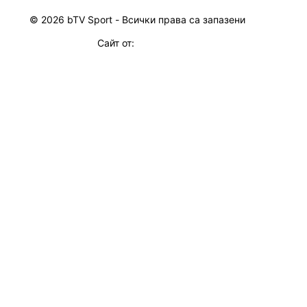
© 2026 bTV Sport - Всички права са запазени
Сайт от: