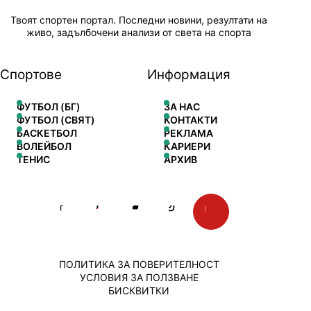
Твоят спортен портал. Последни новини, резултати на
живо, задълбочени анализи от света на спорта
Спортове
Информация
ФУТБОЛ (БГ)
ЗА НАС
ФУТБОЛ (СВЯТ)
КОНТАКТИ
БАСКЕТБОЛ
РЕКЛАМА
ВОЛЕЙБОЛ
КАРИЕРИ
ТЕНИС
АРХИВ
ПОЛИТИКА ЗА ПОВЕРИТЕЛНОСТ
УСЛОВИЯ ЗА ПОЛЗВАНЕ
БИСКВИТКИ